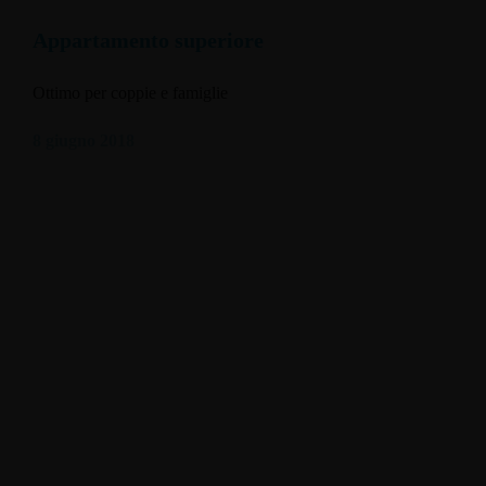
Appartamento superiore
Ottimo per coppie e famiglie
8 giugno 2018