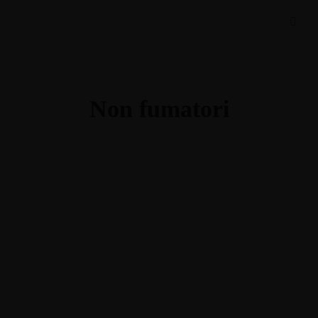
Non fumatori