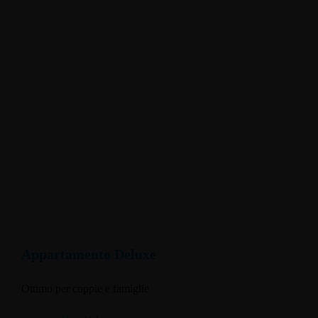
Appartamento Deluxe
Ottimo per coppie e famiglie