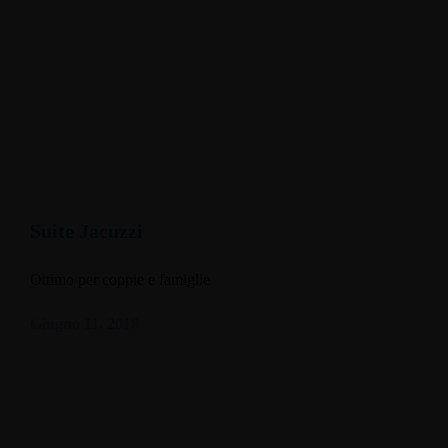
Suite Jacuzzi
Ottimo per coppie e famiglie
Giugno 11, 2018