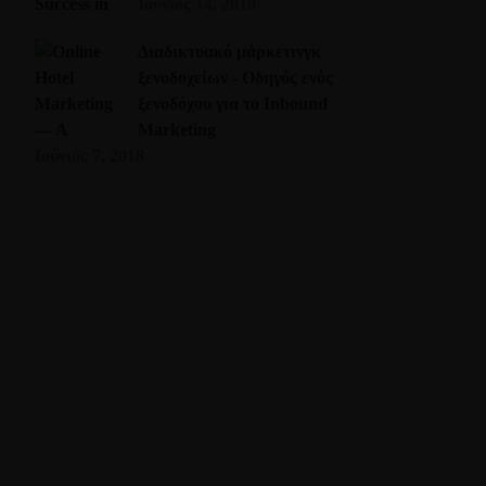
Ιούνιος 14, 2018
Διαδικτυακό μάρκετινγκ
ξενοδοχείων - Οδηγός ενός
ξενοδόχου για το Inbound
Marketing
Ιούνιος 7, 2018