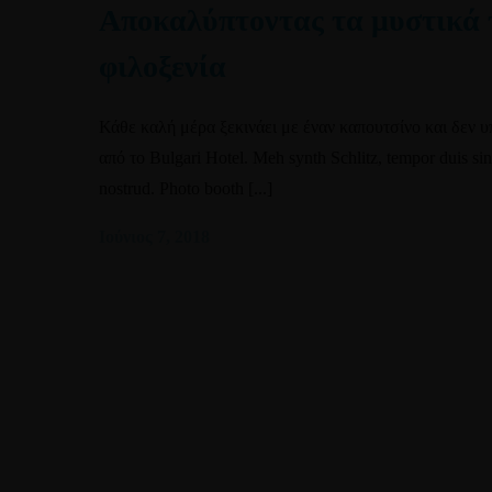
Αποκαλύπτοντας τα μυστικά τ
φιλοξενία
Κάθε καλή μέρα ξεκινάει με έναν καπουτσίνο και δεν 
από το Bulgari Hotel. Meh synth Schlitz, tempor duis sing
nostrud. Photo booth [...]
Ιούνιος 7, 2018