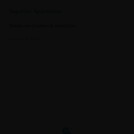
Superior Apartment
Ιδανικό για ζευγάρια & οικογένειες
Ιούνιος 8, 2018