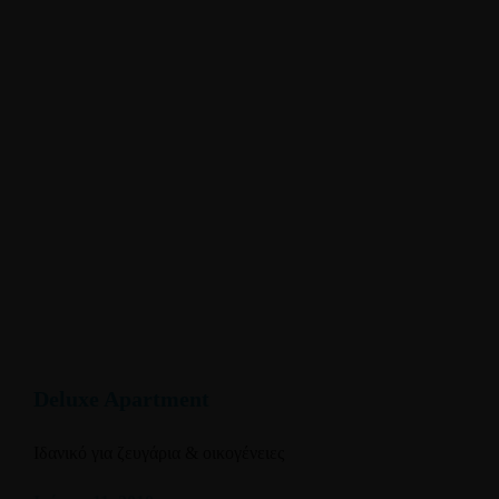
Deluxe Apartment
Ιδανικό για ζευγάρια & οικογένειες