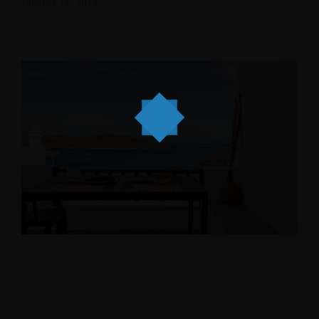
Ιούνιος 11, 2018