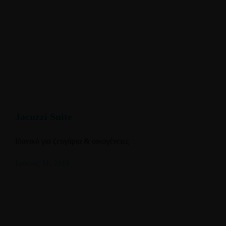
Jacuzzi Suite
Ιδανικό για ζευγάρια & οικογένειες
Ιούνιος 11, 2018