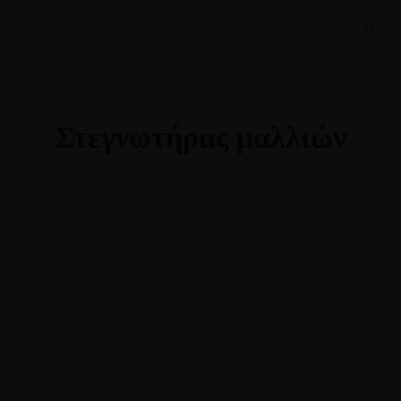
Στεγνωτήρας μαλλιών